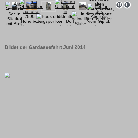
Bilder der Gardaseefahrt Juni 2014