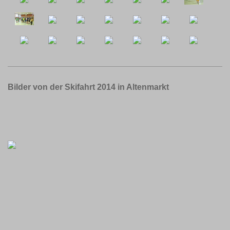
Bilder von der Skifahrt 2014 in Altenmarkt