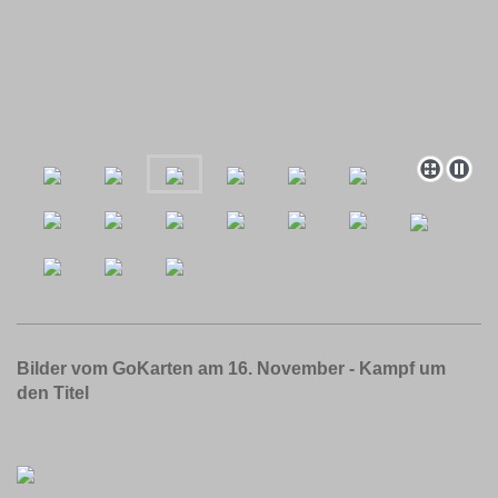
Bilder vom GoKarten am 16. November - Kampf um
den Titel