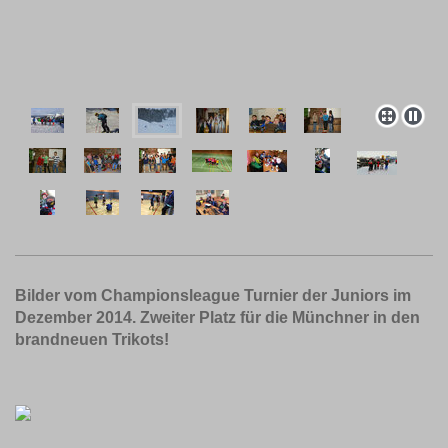
Bilder vom Championsleague Turnier der Juniors im
Dezember 2014. Zweiter Platz für die Münchner in den
brandneuen Trikots!