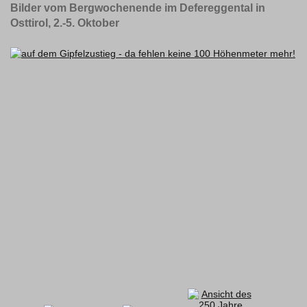
Bilder vom Bergwochenende im Defereggental in
Osttirol, 2.-5. Oktober