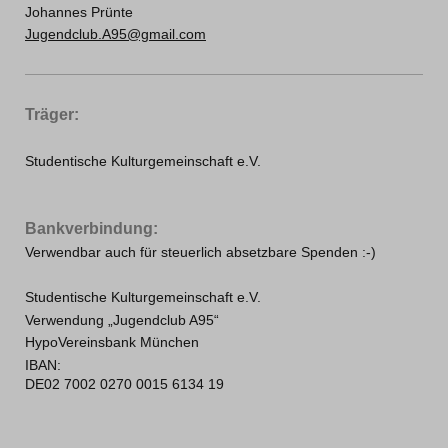
Johannes Prünte
Jugendclub.A95@gmail.com
Träger:
Studentische Kulturgemeinschaft e.V.
Bankverbindung:
Verwendbar auch für steuerlich absetzbare Spenden :-)
Studentische Kulturgemeinschaft e.V.
Verwendung „Jugendclub A95“
HypoVereinsbank München
IBAN:
DE02 7002 0270 0015 6134 19