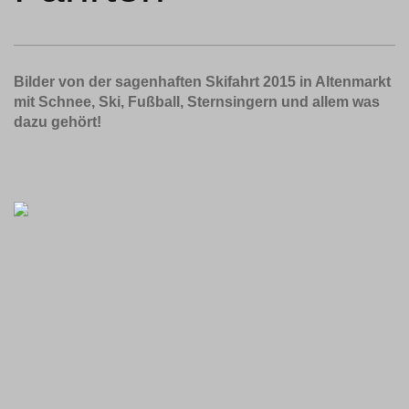
Bilder von der sagenhaften Skifahrt 2015 in Altenmarkt
mit Schnee, Ski, Fußball, Sternsingern und allem was
dazu gehört!