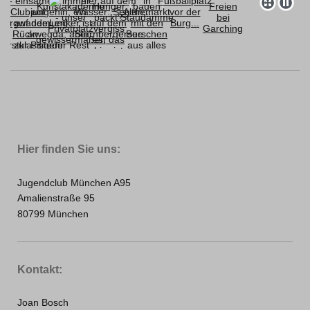
Hier finden Sie uns:
Jugendclub München A95
Amalienstraße 95
80799 München
Kontakt:
Joan Bosch